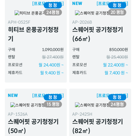
[프로모션 진행중]
[프로모션 진행중]
APH-0525F
AP-2026B
히티브 온풍공기청정
스퀘어핏 공기청정기
기
(66㎡)
구매
1,090,000원
구매
850,000원
렌탈
월 27,400원
렌탈
월 25,400원
프로모션
월 24,400원 ~
프로모션
월 22,400원 ~
제휴카드
월 9,400 원 ~
제휴카드
월 7,400 원 ~
[프로모션 진행중]
[프로모션 진행중]
AP-1526A
AP-2425H
스퀘어핏 공기청정기
스퀘어핏 공기청정기
(50㎡)
(82㎡)