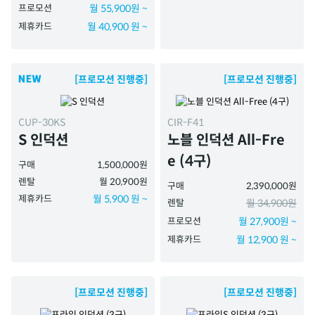
프로모션
월 55,900원 ~
제휴카드
월 40,900 원 ~
[프로모션 진행중]
[프로모션 진행중]
CUP-30KS
CIR-F41
S 인덕션
노블 인덕션 All-Fre
e (4구)
구매
1,500,000원
렌탈
월 20,900원
구매
2,390,000원
제휴카드
월 5,900 원 ~
렌탈
월 34,900원
프로모션
월 27,900원 ~
제휴카드
월 12,900 원 ~
[프로모션 진행중]
[프로모션 진행중]