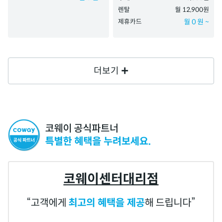
렌탈
월 12,900원
제휴카드
월 0 원 ~
더보기
코웨이 공식파트너
특별한 혜택을 누려보세요.
코웨이센터대리점
고객에게
최고의 혜택을 제공
해 드립니다