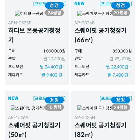
[프로모션 진행중]
[프로모션 진행중]
APH-0525F
AP-2026B
히티브 온풍공기청정
스퀘어핏 공기청정기
기
(66㎡)
구매
1,090,000원
구매
850,000원
렌탈
월 27,400원
렌탈
월 25,400원
프로모션
월 24,400원 ~
프로모션
월 22,400원 ~
제휴카드
월 9,400 원 ~
제휴카드
월 7,400 원 ~
[프로모션 진행중]
[프로모션 진행중]
AP-1526A
AP-2425H
스퀘어핏 공기청정기
스퀘어핏 공기청정기
(50㎡)
(82㎡)