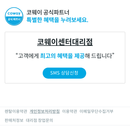
코웨이 공식파트너
특별한 혜택을 누려보세요.
코웨이센터대리점
고객에게
최고의 혜택을 제공
해 드립니다
SMS 상담신청
렌탈이용약관
개인정보처리방침
이용약관
이메일무단수집거부
판매처정보
대리점 창업문의