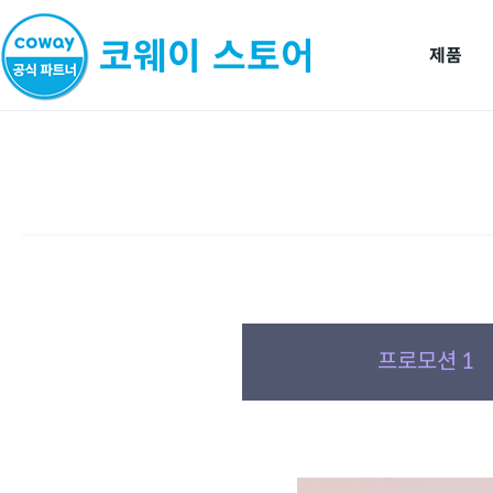
제품
프로모션 1