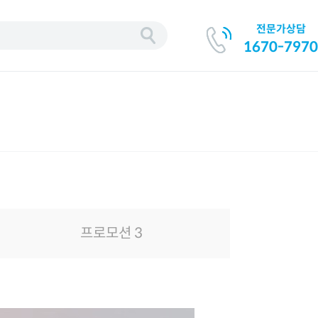
전문가상담
기
1670-7970
프로모션 3