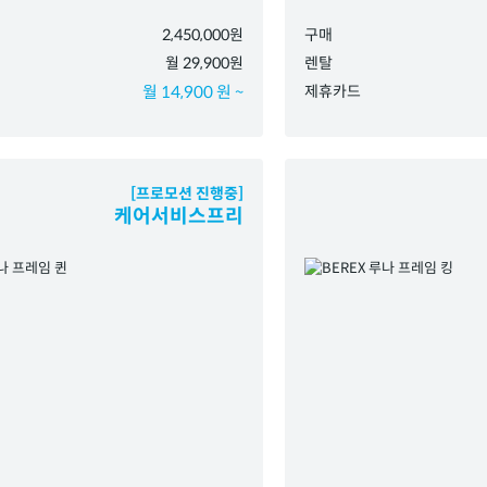
2,450,000원
구매
월 29,900원
렌탈
월 14,900 원 ~
제휴카드
[프로모션 진행중]
케어서비스프리