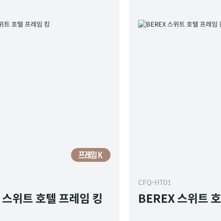
CFQ-HT01
X 스위트 호텔 프레임 킹
BEREX 스위트 