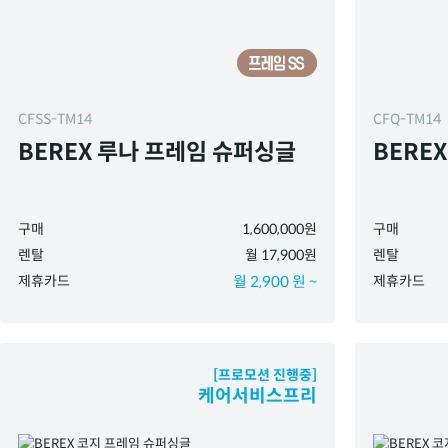
CFSS-TM14
CFQ-TM14
BEREX 루나 프레임 슈퍼싱글
BERE
구매
1,600,000원
구매
렌탈
월 17,900원
렌탈
제휴카드
월 2,900 원 ~
제휴카드
[프로모션 진행중]
케어서비스프리