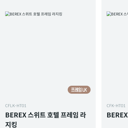
CFLK-HT01
CFK-HT01
BEREX 스위트 호텔 프레임 라
BERE
지킹