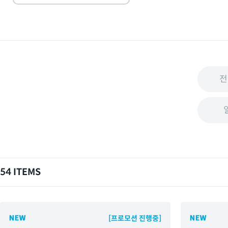
전
54 ITEMS
[프로모션 진행중]