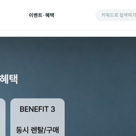
이벤트·혜택
키워드로 검색하