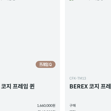
CFK-TM13
X 코지 프레임 퀸
BEREX 코지 프
1,660,000원
구매