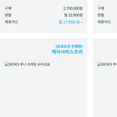
구매
2,700,000원
구매
렌탈
월 32,900원
렌탈
제휴카드
월 17,900 원 ~
제휴카드
[프로모션 진행중]
케어서비스프리