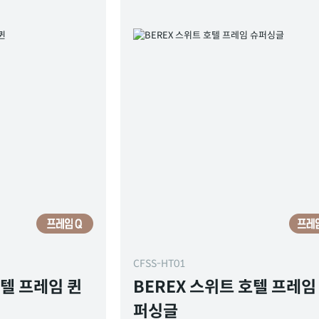
CFSS-HT01
호텔 프레임 퀸
BEREX 스위트 호텔 프레임
퍼싱글