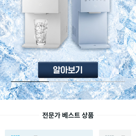
전문가 베스트 상품