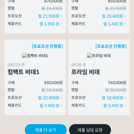
구매
870,000원
구매
850,000원
렌탈
월 24,400원
렌탈
월 22,900원
프로모션
월 21,900원 ~
프로모션
월 20,400원 ~
제휴카드
월 6,900 원 ~
제휴카드
월 5,400 원 ~
[프로모션 진행중]
[프로모션 진행중]
BAS25-B
BA36-B
컴팩트 비데1
프라임 비데
구매
850,000원
구매
760,000원
렌탈
월 24,900원
렌탈
월 20,900원
프로모션
월 22,400원 ~
프로모션
월 18,400원 ~
제휴카드
월 7,400 원 ~
제휴카드
월 3,400 원 ~
제품 더 보기
제품 상담 요청