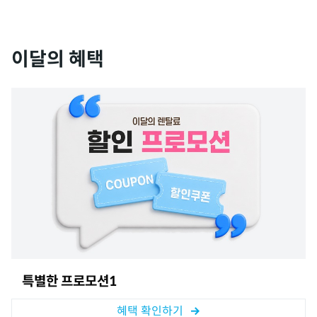
이달의 혜택
특별한 프로모션1
혜택 확인하기