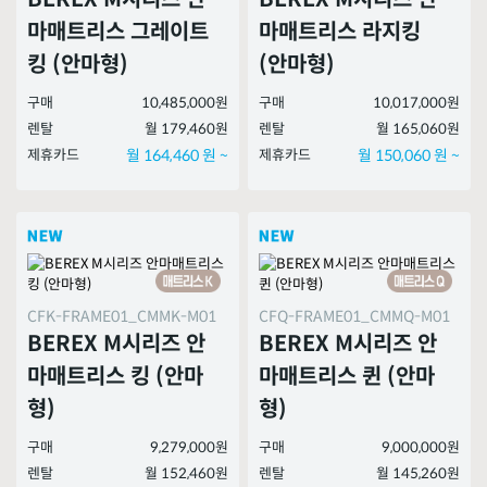
마매트리스 그레이트
마매트리스 라지킹
킹 (안마형)
(안마형)
구매
10,485,000원
구매
10,017,000원
렌탈
월 179,460원
렌탈
월 165,060원
제휴카드
월 164,460 원 ~
제휴카드
월 150,060 원 ~
CFK-FRAME01_CMMK-M01
CFQ-FRAME01_CMMQ-M01
BEREX M시리즈 안
BEREX M시리즈 안
마매트리스 킹 (안마
마매트리스 퀸 (안마
형)
형)
구매
9,279,000원
구매
9,000,000원
렌탈
월 152,460원
렌탈
월 145,260원