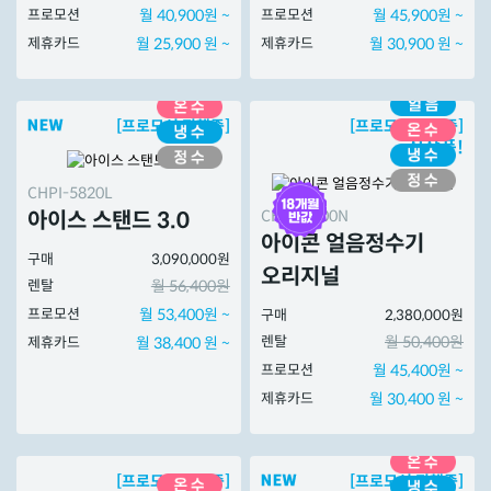
프로모션
월 40,900원 ~
프로모션
월 45,900원 ~
제휴카드
월 25,900 원 ~
제휴카드
월 30,900 원 ~
[프로모션 진행중]
[프로모션 진행중]
신상품!
CHPI-5820L
CHPI-7400N
아이스 스탠드 3.0
아이콘 얼음정수기
구매
3,090,000원
오리지널
렌탈
월 56,400원
프로모션
월 53,400원 ~
구매
2,380,000원
렌탈
월 50,400원
제휴카드
월 38,400 원 ~
프로모션
월 45,400원 ~
제휴카드
월 30,400 원 ~
[프로모션 진행중]
[프로모션 진행중]