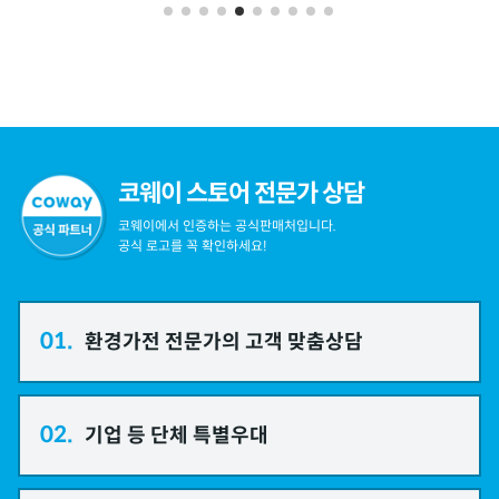
코웨이 스토어 전문가 상담
코웨이에서 인증하는 공식판매처입니다.
공식 로고를 꼭 확인하세요!
01.
환경가전 전문가의 고객 맞춤상담
02.
기업 등 단체 특별우대