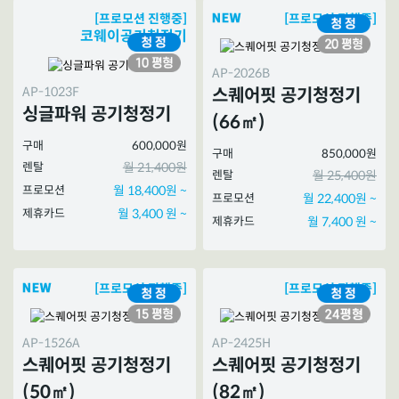
[프로모션 진행중]
[프로모션 진행중]
코웨이공기청정기
AP-2026B
AP-1023F
스퀘어핏 공기청정기
싱글파워 공기청정기
(66㎡)
구매
600,000원
구매
850,000원
렌탈
월 21,400원
렌탈
월 25,400원
프로모션
월 18,400원 ~
프로모션
월 22,400원 ~
제휴카드
월 3,400 원 ~
제휴카드
월 7,400 원 ~
[프로모션 진행중]
[프로모션 진행중]
AP-1526A
AP-2425H
스퀘어핏 공기청정기
스퀘어핏 공기청정기
(50㎡)
(82㎡)