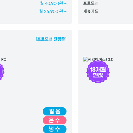
월 40,900원 ~
프로모션
월 25,900 원 ~
제휴카드
[프로모션 진행중]