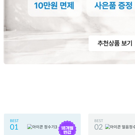
BEST
BEST
01
02