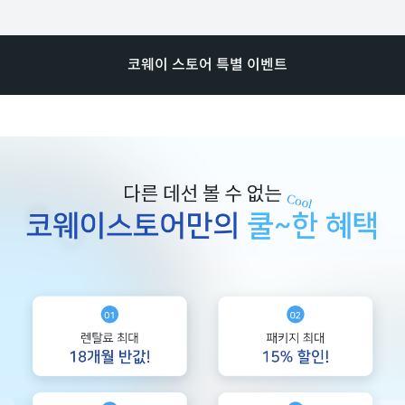
코웨이 스토어 특별 이벤트