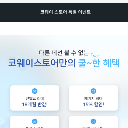
코웨이 스토어 특별 이벤트