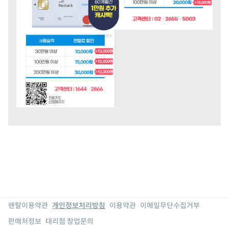
렌탈이용약관
개인정보처리방침
이용약관
이메일무단수집거부
판매처정보
대리점 창업문의