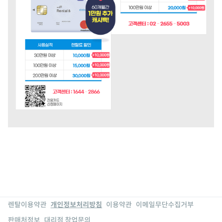
렌탈이용약관
개인정보처리방침
이용약관
이메일무단수집거부
판매처정보
대리점 창업문의