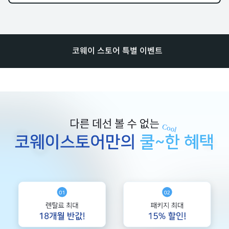
코웨이 스토어 특별 이벤트