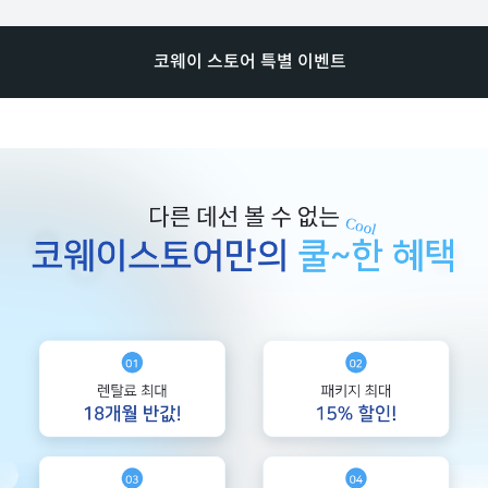
코웨이 스토어 특별 이벤트