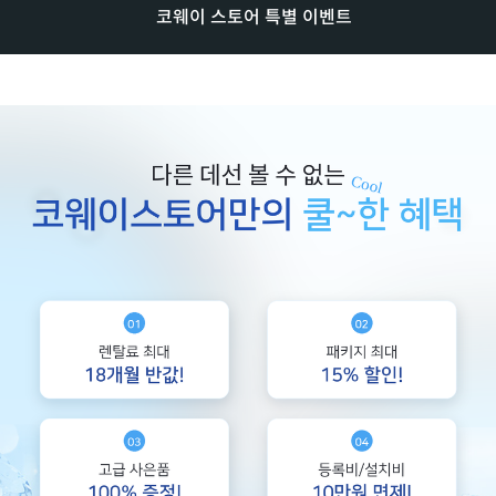
코웨이 스토어 특별 이벤트