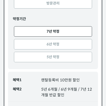
방문관리
약정기간
7년 약정
6년 약정
5년 약정
혜택1
렌탈등록비 10만원 할인
혜택2
5년 6개월 / 6년 9개월 / 7년 12
개월 반값 할인