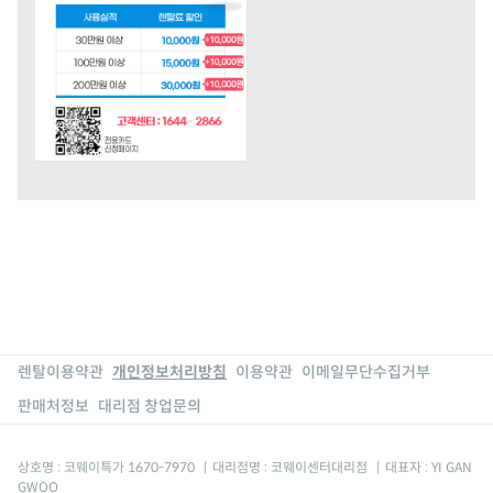
렌탈이용약관
개인정보처리방침
이용약관
이메일무단수집거부
판매처정보
대리점 창업문의
상호명 : 코웨이특가 1670-7970
|
대리점명 : 코웨이센터대리점
|
대표자 : YI GAN
GWOO