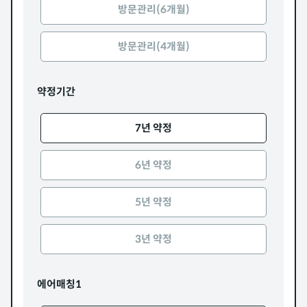
방문관리(6개월)
방문관리(4개월)
약정기간
7년 약정
6년 약정
5년 약정
3년 약정
에어매칭1