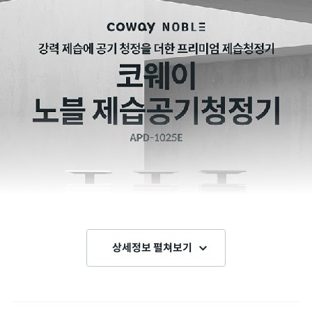
상세정보 펼쳐보기