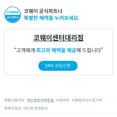
코웨이 공식파트너
특별한 혜택을 누려보세요.
코웨이센터대리점
고객에게
최고의 혜택을 제공
해 드립니다
SMS 상담신청
렌탈이용약관
개인정보처리방침
이용약관
이메일무단수집거부
판매처정보
대리점 창업문의