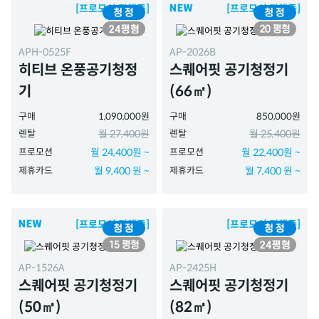
[프로모션 진행중]
[프로모션 진행중]
APH-0525F
AP-2026B
히티브 온풍공기청정
스퀘어핏 공기청정기
기
(66㎡)
구매
1,090,000원
구매
850,000원
렌탈
월 27,400원
렌탈
월 25,400원
프로모션
월 24,400원 ~
프로모션
월 22,400원 ~
제휴카드
월 9,400 원 ~
제휴카드
월 7,400 원 ~
[프로모션 진행중]
[프로모션 진행중]
AP-1526A
AP-2425H
스퀘어핏 공기청정기
스퀘어핏 공기청정기
(50㎡)
(82㎡)