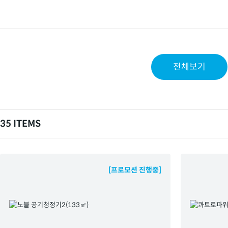
전체보기
35 ITEMS
[프로모션 진행중]