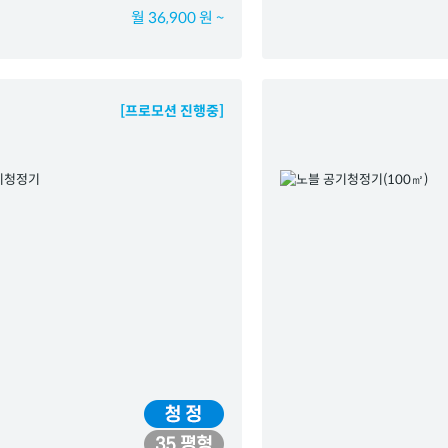
월 36,900 원 ~
[프로모션 진행중]