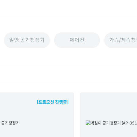
일반 공기청정기
에어컨
가습/제습청
[프로모션 진행중]