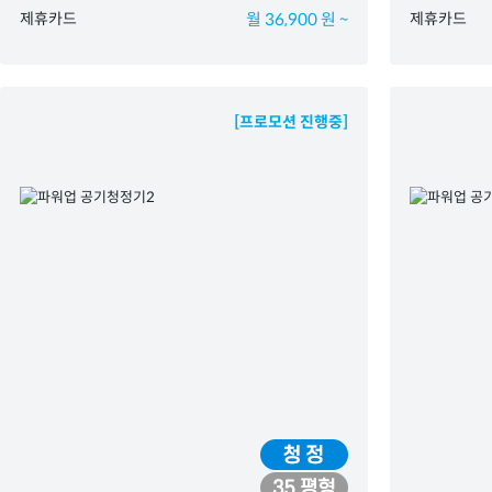
제휴카드
월 36,900 원 ~
제휴카드
[프로모션 진행중]