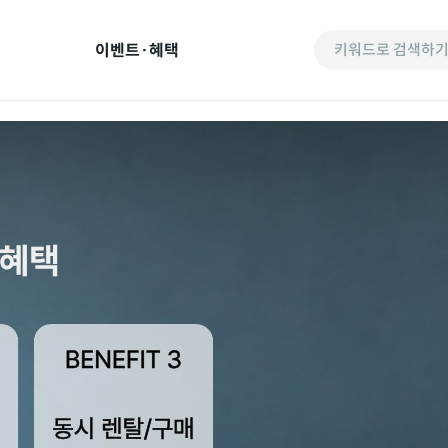
이벤트·혜택
키워드로 검색하