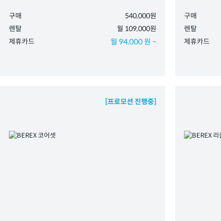
구매
540,000원
구매
렌탈
월 109,000원
렌탈
제휴카드
월 94,000 원 ~
제휴카드
[프로모션 진행중]