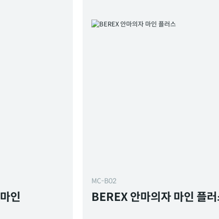
MC-B02
 마인
BEREX 안마의자 마인 플