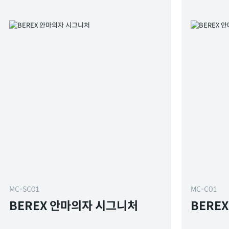
MC-SC01
MC-C01
BEREX 안마의자 시그니처
BERE