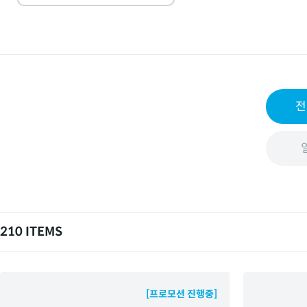
전
210 ITEMS
[프로모션 진행중]