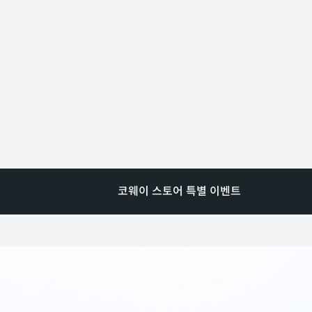
코웨이 스토어 특별 이벤트