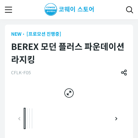
NEW
[프로모션 진행중]
BEREX 모던 플러스 파운데이션
라지킹
CFLK-F05