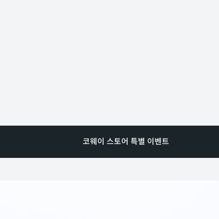
코웨이 스토어 특별 이벤트