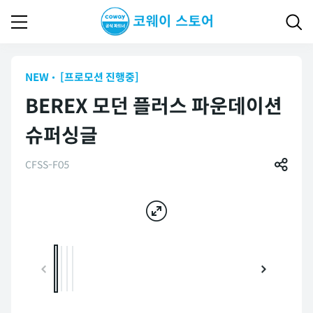
NEW
[프로모션 진행중]
BEREX 모던 플러스 파운데이션
슈퍼싱글
CFSS-F05