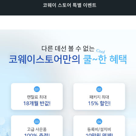
코웨이 스토어 특별 이벤트