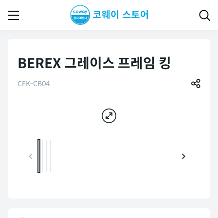
BEREX 그레이스 프레임 킹
CFK-CB04